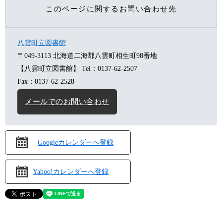
このページに関するお問い合わせ先
八雲町立図書館
〒049-3113
北海道二海郡八雲町相生町98番地
【八雲町立図書館】
Tel：0137-62-2507
Fax：0137-62-2528
メールでのお問い合わせ
Googleカレンダーへ登録
Yahoo!カレンダーへ登録