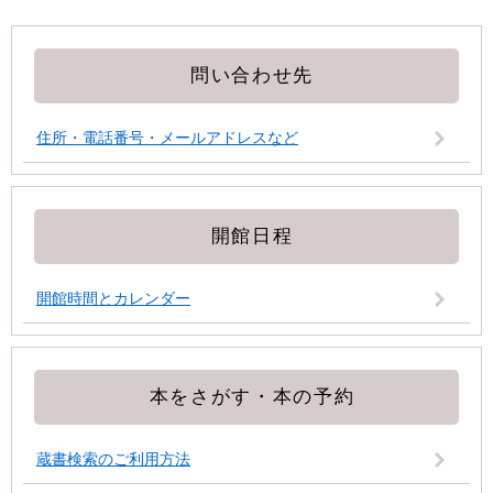
問い合わせ先
住所・電話番号・メールアドレスなど
開館日程
開館時間とカレンダー
本をさがす・本の予約
蔵書検索のご利用方法