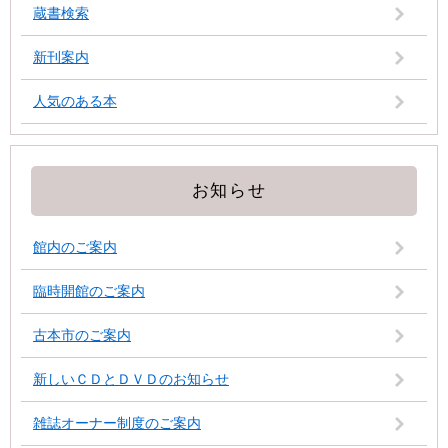
蔵書検索
新刊案内
人気のある本
お知らせ
館内のご案内
臨時開館のご案内
古本市のご案内
新しいＣＤとＤＶＤのお知らせ
雑誌オーナー制度のご案内