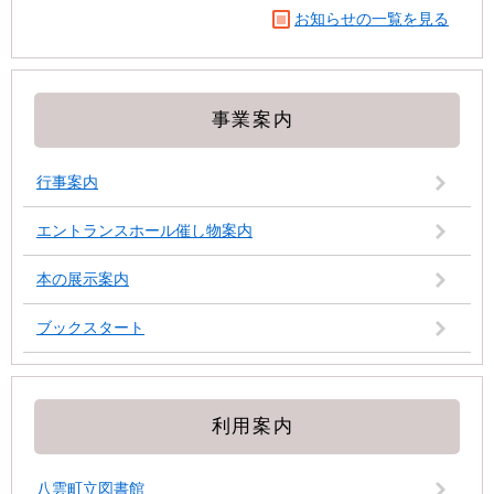
お知らせの一覧を見る
事業案内
行事案内
エントランスホール催し物案内
本の展示案内
ブックスタート
利用案内
八雲町立図書館