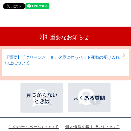
重要なお知らせ
【重要】「クリーンおしま」火災に伴うペット死骸の受け入れ
中止について
このホームページについて
個人情報の取り扱いについて