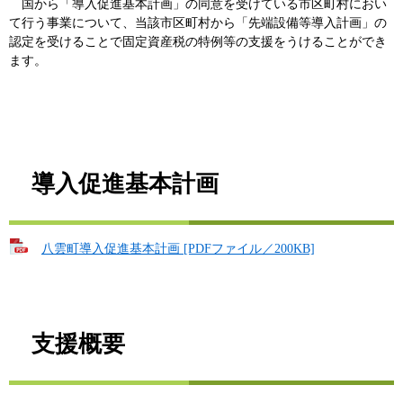
国から「導入促進基本計画」の同意を受けている市区町村におい
て行う事業について、当該市区町村から「先端設備等導入計画」の
認定を受けることで固定資産税の特例等の支援をうけることができ
ます。
導入促進基本計画
八雲町導入促進基本計画 [PDFファイル／200KB]
支援概要