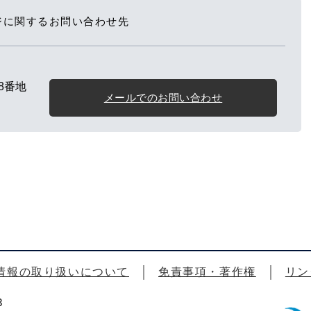
ジに関するお問い合わせ先
8番地
メールでのお問い合わせ
情報の取り扱いについて
免責事項・著作権
リン
3