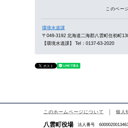
このペー
環境水道課
〒049-3192
北海道二海郡八雲町住初町13
【環境水道課】
Tel：0137-63-2020
このホームページについて
個人
八雲町役場
法人番号 600002001346