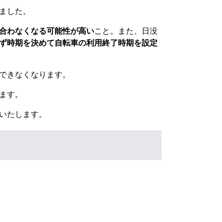
ました。
合わなくなる可能性が高い
こと。また、日没
ず時期を決めて自転車の利用終了時期を設定
できなくなります。
ます。
いたします。
。