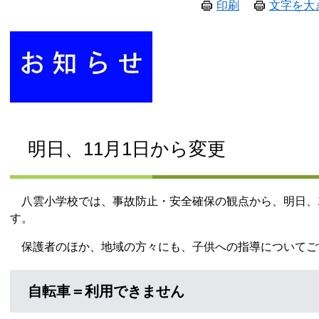
印刷
文字を大
明日、11月1日から変更
八雲小学校では、事故防止・安全確保の観点から、明日、1
す。
保護者のほか、地域の方々にも、子供への指導についてご
自転車＝利用できません