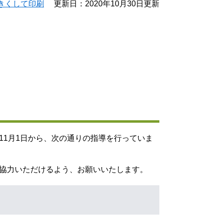
きくして印刷
更新日：2020年10月30日更新
1月1日から、次の通りの指導を行っていま
協力いただけるよう、お願いいたします。