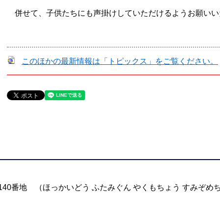
併せて、子供たちにも声掛けしていただけるようお願いい
このほかの最新情報は「トピックス」をご覧ください。
町140番地 （ほっかいどう ふたみぐん やくもちょう すみぞめ