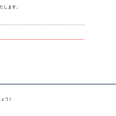
たします。
ちょう）