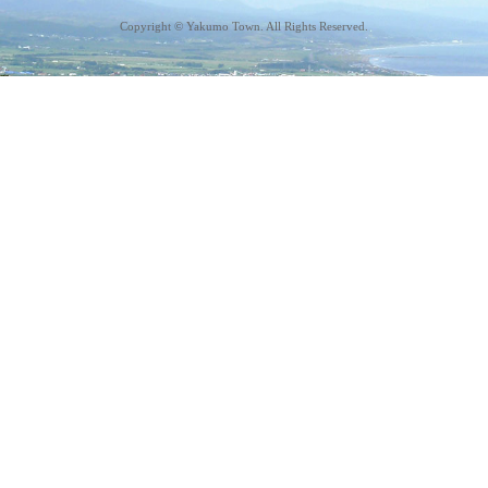
Copyright © Yakumo Town. All Rights Reserved.