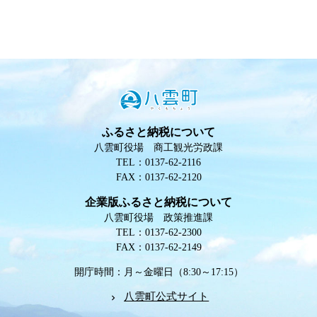
ふるさと納税について
八雲町役場 商工観光労政課
TEL：0137-62-2116
FAX：0137-62-2120
企業版ふるさと納税について
八雲町役場 政策推進課
TEL：0137-62-2300
FAX：0137-62-2149
開庁時間：月～金曜日（8:30～17:15）
八雲町公式サイト