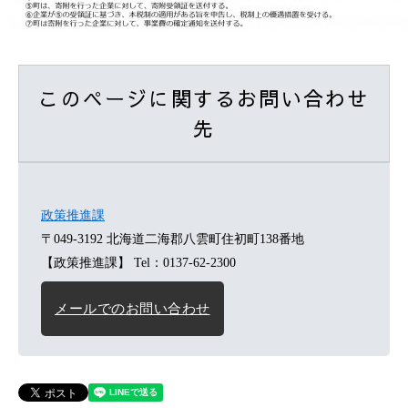
このページに関するお問い合わせ
先
政策推進課
〒049-3192
北海道二海郡八雲町住初町138番地
【政策推進課】
Tel：0137-62-2300
メールでのお問い合わせ