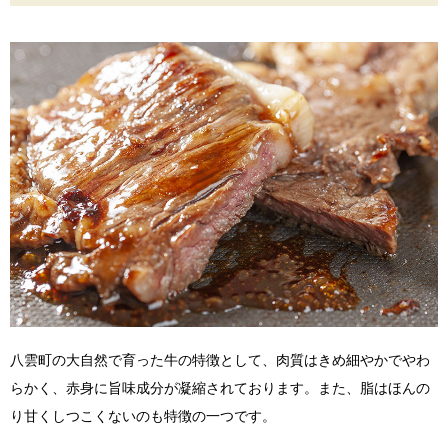
八雲町の大自然で育った牛の特徴として、肉質はきめ細やかでやわ
らかく、赤身に旨味成分が凝縮されております。また、脂はほんの
り甘くしつこくないのも特徴の一つです。