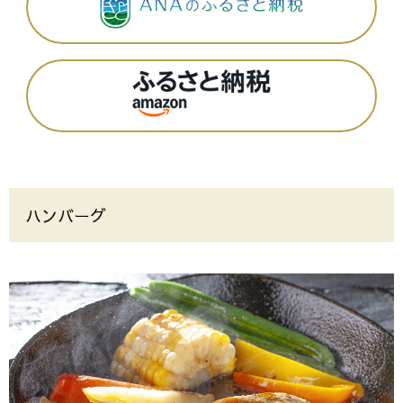
ハンバーグ