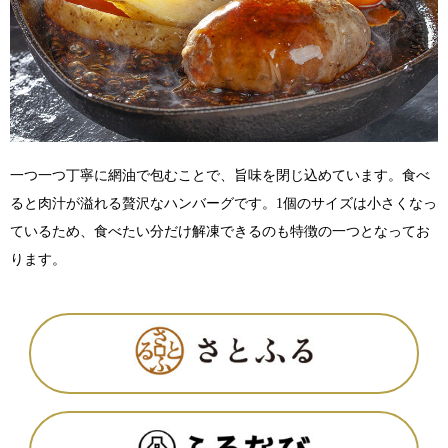
一つ一つ丁寧に網油で包むことで、旨味を閉じ込めています。食べ
ると肉汁が溢れる贅沢なハンバーグです。1個のサイズは小さくなっ
ているため、食べたい分だけ解凍できるのも特徴の一つとなってお
ります。