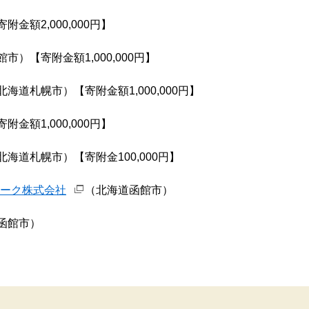
金額2,000,000円】
市）【寄附金額1,000,000円】
北海道札幌市）【寄附金額1,000,000円】
金額1,000,000円】
北海道札幌市）【寄附金100,000円】
ーク株式会社
（北海道函館市）
函館市）