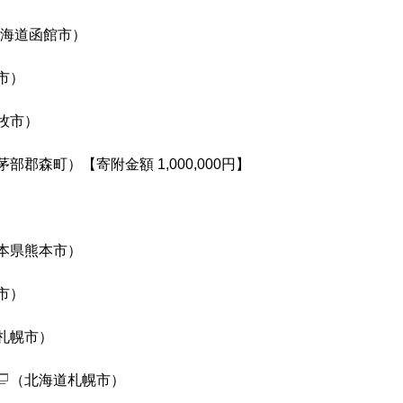
北海道函館市）
市）
牧市）
部郡森町）【寄附金額 1,000,000円】
本県熊本市）
市）
札幌市）
（北海道札幌市）