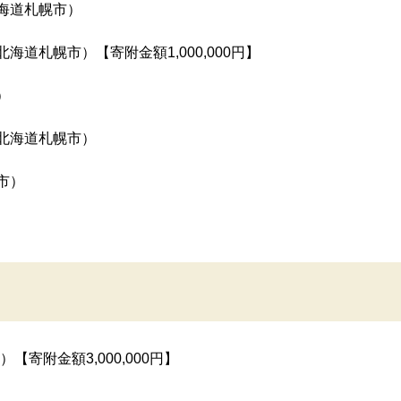
海道札幌市）
北海道札幌市）【寄附金額1,000,000円】
）
北海道札幌市）
市）
寄附金額3,000,000円】