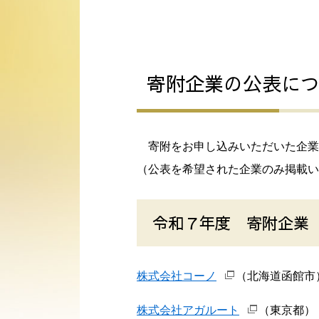
寄附企業の公表に
寄附をお申し込みいただいた企業
（公表を希望された企業のみ掲載い
令和７年度 寄附企業
株式会社コーノ
（北海道函館市
株式会社アガルート
（東京都）【