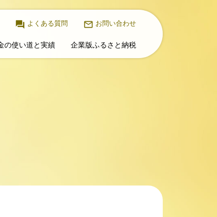
よくある質問
お問い合わせ
金の使い道と実績
企業版ふるさと納税