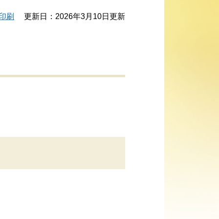
印刷
更新日：2026年3月10日更新