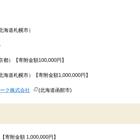
北海道札幌市）
）
京都）【寄附金額100,000円】
北海道札幌市）【寄附金額1,000,000円】
ーク株式会社
(北海道函館市)
寄附金額 1,000,000円】