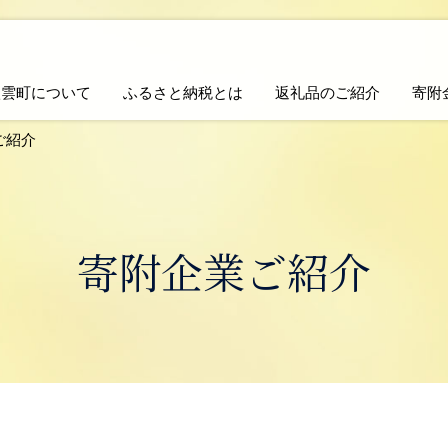
八雲町について
ふるさと納税とは
返礼品のご紹介
寄附
ご紹介
寄附企業ご紹介