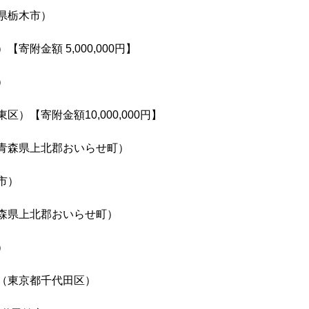
県栃木市）
寄附金額 5,000,000円】
）
区）【寄附金額10,000,000円】
青森県上北郡おいらせ町）
市）
森県上北郡おいらせ町）
）
（東京都千代田区）