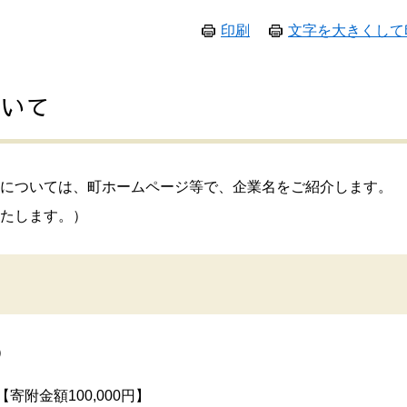
印刷
文字を大きくして
ついて
については、町ホームページ等で、企業名をご紹介します。
たします。）
）
寄附金額100,000円】