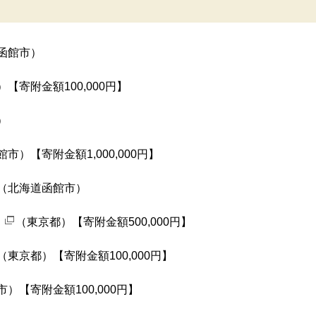
函館市）
【寄附金額100,000円】
）
市）【寄附金額1,000,000円】
（北海道函館市）
（東京都）【寄附金額500,000円】
（東京都）【寄附金額100,000円】
）【寄附金額100,000円】