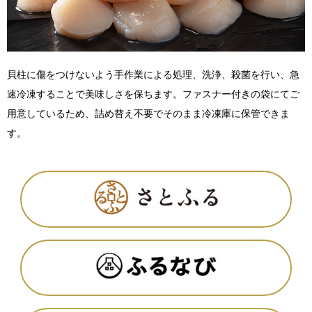
貝柱に傷をつけないよう手作業による処理、洗浄、殺菌を行い、急
速冷凍することで美味しさを保ちます。ファスナー付きの袋にてご
用意しているため、詰め替え不要でそのまま冷凍庫に保管できま
す。