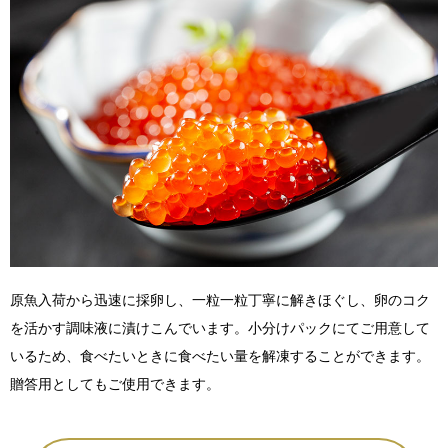
原魚入荷から迅速に採卵し、一粒一粒丁寧に解きほぐし、卵のコク
を活かす調味液に漬けこんでいます。小分けパックにてご用意して
いるため、食べたいときに食べたい量を解凍することができます。
贈答用としてもご使用できます。