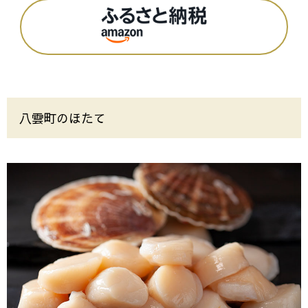
八雲町のほたて