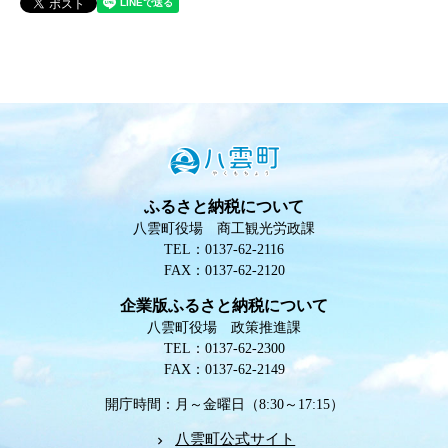
ふるさと納税について
八雲町役場 商工観光労政課
TEL：0137-62-2116
FAX：0137-62-2120
企業版ふるさと納税について
八雲町役場 政策推進課
TEL：0137-62-2300
FAX：0137-62-2149
開庁時間：月～金曜日（8:30～17:15）
八雲町公式サイト