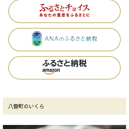
八雲町のいくら