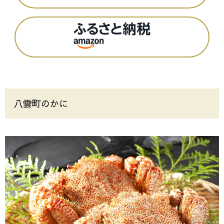
八雲町のかに