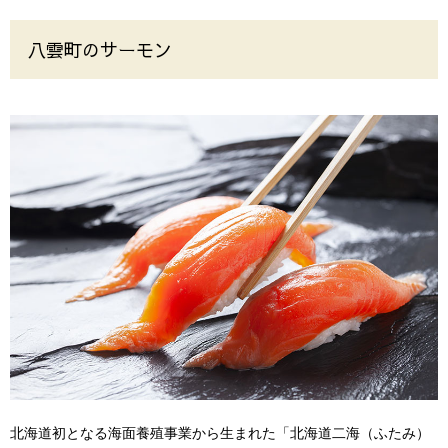
八雲町のサーモン
北海道初となる海面養殖事業から生まれた「北海道二海（ふたみ）