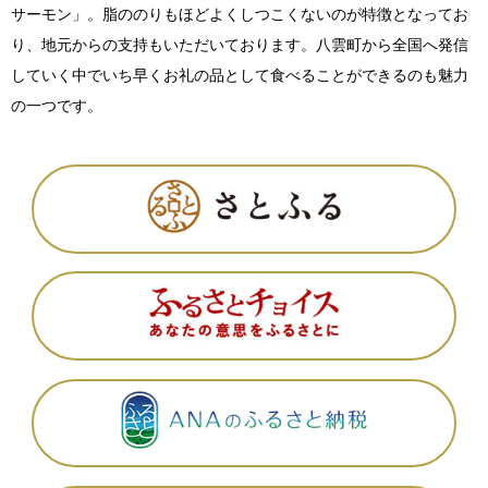
サーモン」。脂ののりもほどよくしつこくないのが特徴となってお
り、地元からの支持もいただいております。八雲町から全国へ発信
していく中でいち早くお礼の品として食べることができるのも魅力
の一つです。