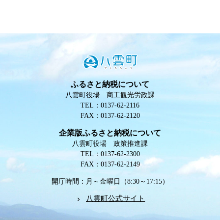
ふるさと納税について
八雲町役場 商工観光労政課
TEL：0137-62-2116
FAX：0137-62-2120
企業版ふるさと納税について
八雲町役場 政策推進課
TEL：0137-62-2300
FAX：0137-62-2149
開庁時間：月～金曜日（8:30～17:15）
八雲町公式サイト