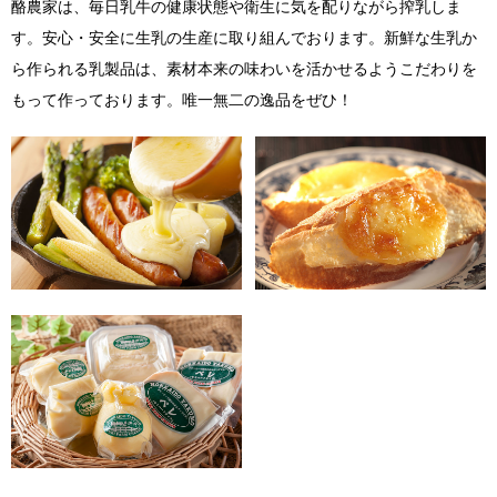
酪農家は、毎日乳牛の健康状態や衛生に気を配りながら搾乳しま
す。安心・安全に生乳の生産に取り組んでおります。新鮮な生乳か
ら作られる乳製品は、素材本来の味わいを活かせるようこだわりを
もって作っております。唯一無二の逸品をぜひ！