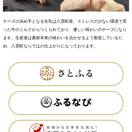
チーズの決め手となる生乳は八雲町産。ストレスの少ない環境で育
った牛のミルクからつくられており、優しい味わいのチーズになり
ます。生産者は素材本来の味わいを活かせるよう製造しているた
め、八雲町ならではの仕上がりになっております。