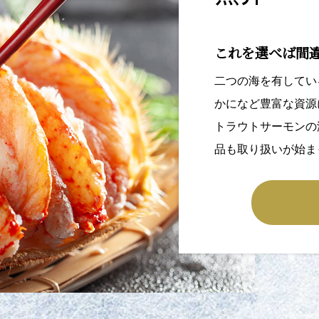
これを選べば間
二つの海を有してい
かになど豊富な資源
トラウトサーモンの
品も取り扱いが始ま