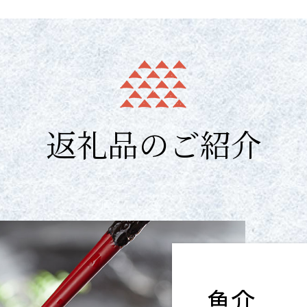
返礼品のご紹介
魚介