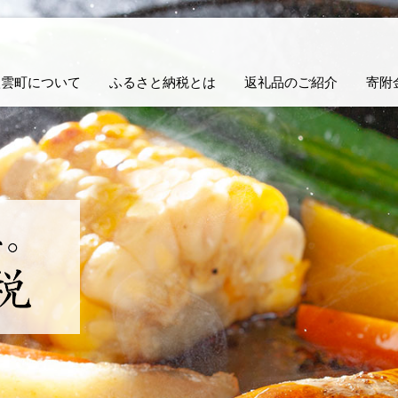
八雲町について
ふるさと納税とは
返礼品のご紹介
寄附