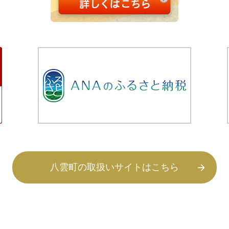
八雲町の取扱いサイトはこちら