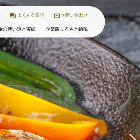
よくある質問
お問い合わせ
金の使い道と実績
企業版ふるさと納税