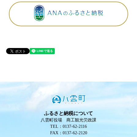
ふるさと納税について
八雲町役場 商工観光労政課
TEL：0137-62-2116
FAX：0137-62-2120