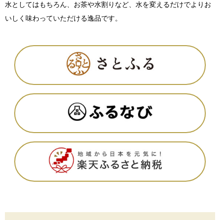
水としてはもちろん、お茶や水割りなど、水を変えるだけでよりお
いしく味わっていただける逸品です。