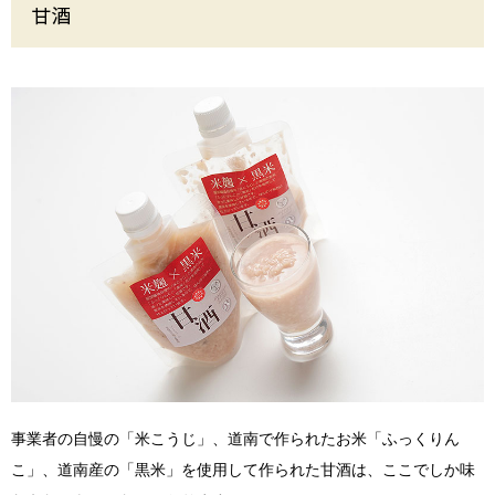
甘酒
事業者の自慢の「米こうじ」、道南で作られたお米「ふっくりん
こ」、道南産の「黒米」を使用して作られた甘酒は、ここでしか味