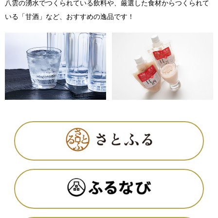
八雲の湧水でつくられている飲料や、厳選した食材からつくられて
いる「甘酒」など、おすすめの逸品です！