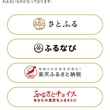
わえないものとなっております。