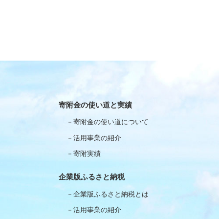
寄附金の使い道と実績
寄附金の使い道について
活用事業の紹介
寄附実績
企業版ふるさと納税
企業版ふるさと納税とは
活用事業の紹介