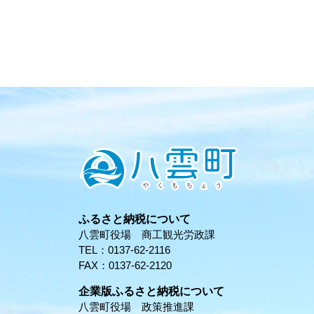
ふるさと納税について
八雲町役場 商工観光労政課
TEL：0137-62-2116
FAX：0137-62-2120
企業版ふるさと納税について
八雲町役場 政策推進課