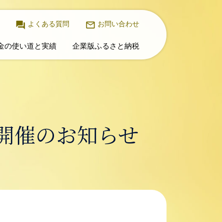
よくある質問
お問い合わせ
金の使い道と実績
企業版ふるさと納税
開催のお知らせ