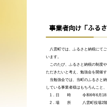
事業者向け「ふる
八雲町では、ふるさと納税にてご
います。
このたび、ふるさと納税の制度や
ただきたいと考え、勉強会を開催す
当勉強会では、当町のふるさと納
している事業者様はもちろんこと、
1．日 時 令和6年6月18日（
2．場 所 八雲町役場2階 