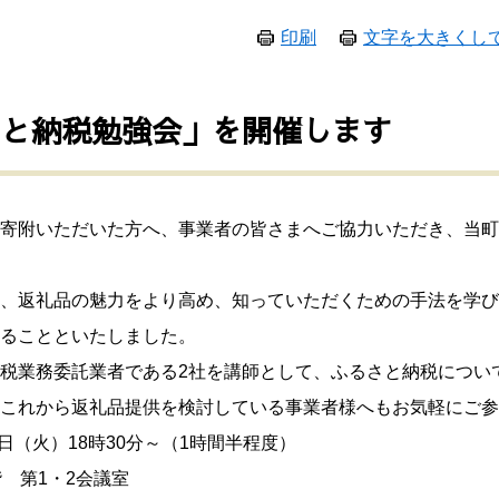
印刷
文字を大きくし
さと納税勉強会」を開催します
寄附いただいた方へ、事業者の皆さまへご協力いただき、当町
、返礼品の魅力をより高め、知っていただくための手法を学び
ることといたしました。
税業務委託業者である2社を講師として、ふるさと納税につい
これから返礼品提供を検討している事業者様へもお気軽にご参
火）18時30分～（1時間半程度）
第1・2会議室