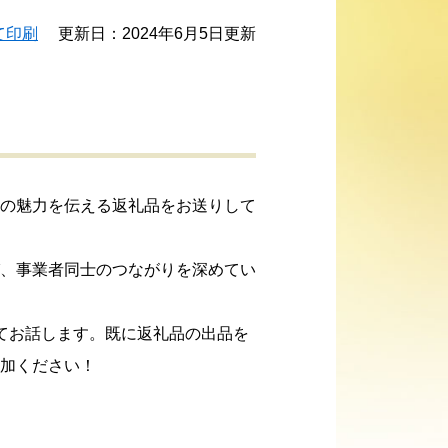
て印刷
更新日：2024年6月5日更新
の魅力を伝える返礼品をお送りして
、事業者同士のつながりを深めてい
てお話します。既に返礼品の出品を
加ください！