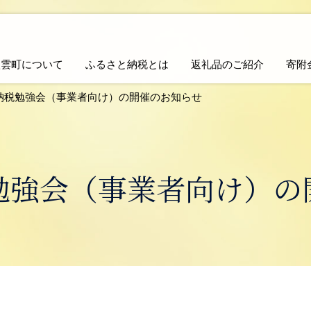
八雲町について
ふるさと納税とは
返礼品のご紹介
寄附
納税勉強会（事業者向け）の開催のお知らせ
勉強会（事業者向け）の