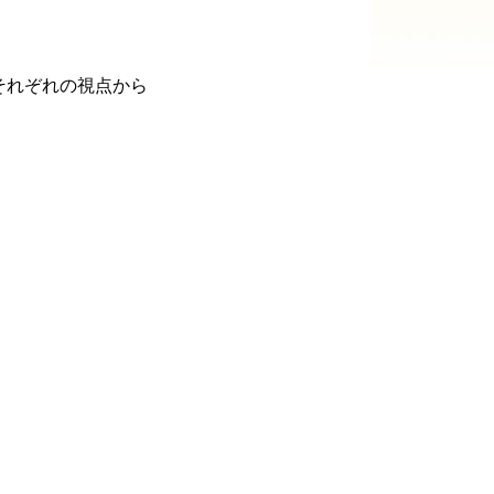
れぞれの視点から
。