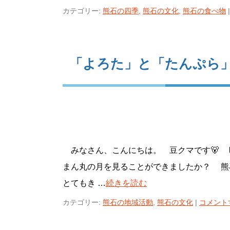
カテゴリー:
熊石の四季
,
熊石の文化
,
熊石の食べ物
|
「よろた」と「たんぷら
みなさん、こんにちは。 豆クマです🐻
まん丸の月を見ることができましたか？ 
とてもき …
続きを読む
カテゴリー:
熊石の地域活動
,
熊石の文化
|
コメント