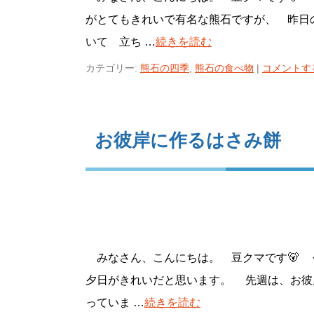
がとてもきれいで有名な熊石ですが、 昨日
いて 立ち …
続きを読む
カテゴリー:
熊石の四季
,
熊石の食べ物
|
コメントす
お彼岸に作るはさみ餅
みなさん、こんにちは。 豆クマです🐻 
夕日がきれいだと思います。 先週は、お彼
っていま …
続きを読む