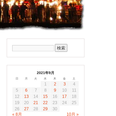
2021年9月
日
月
火
水
木
金
土
1
2
3
4
5
6
7
8
9
10
11
12
13
14
15
16
17
18
19
20
21
22
23
24
25
26
27
28
29
30
« 8月
10月 »