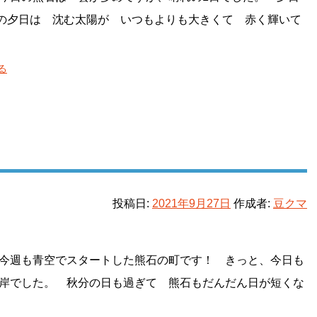
の夕日は 沈む太陽が いつもよりも大きくて 赤く輝いて
る
投稿日:
2021年9月27日
作成者:
豆クマ
今週も青空でスタートした熊石の町です！ きっと、今日も
岸でした。 秋分の日も過ぎて 熊石もだんだん日が短くな