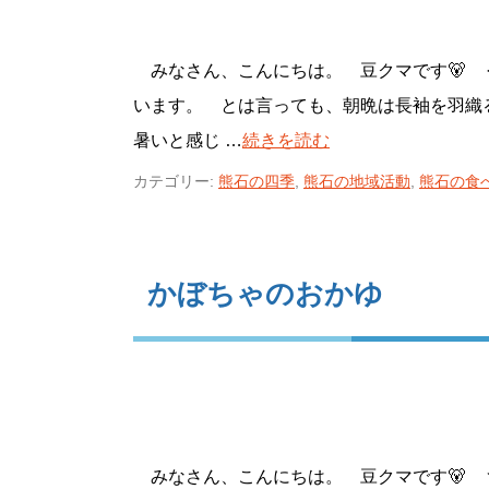
みなさん、こんにちは。 豆クマです🐻 
います。 とは言っても、朝晩は長袖を羽織
暑いと感じ …
続きを読む
カテゴリー:
熊石の四季
,
熊石の地域活動
,
熊石の食
かぼちゃのおかゆ
みなさん、こんにちは。 豆クマです🐻 