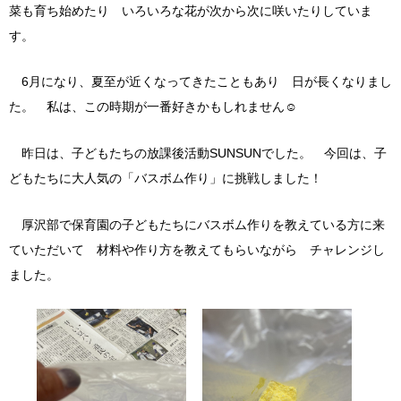
菜も育ち始めたり いろいろな花が次から次に咲いたりしていま
す。
6月になり、夏至が近くなってきたこともあり 日が長くなりまし
た。 私は、この時期が一番好きかもしれません☺
昨日は、子どもたちの放課後活動SUNSUNでした。 今回は、子
どもたちに大人気の「バスボム作り」に挑戦しました！
厚沢部で保育園の子どもたちにバスボム作りを教えている方に来
ていただいて 材料や作り方を教えてもらいながら チャレンジし
ました。