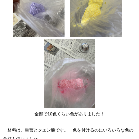
全部で10色くらい色がありました！
材料は、重曹とクエン酸です。 色を付けるのにいろいろな色の
食紅も使いました。