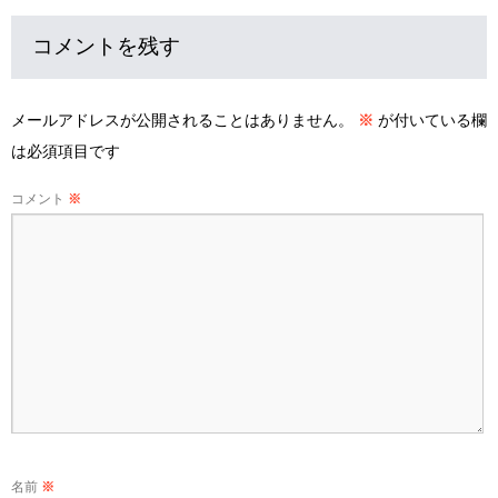
コメントを残す
メールアドレスが公開されることはありません。
※
が付いている欄
は必須項目です
コメント
※
名前
※