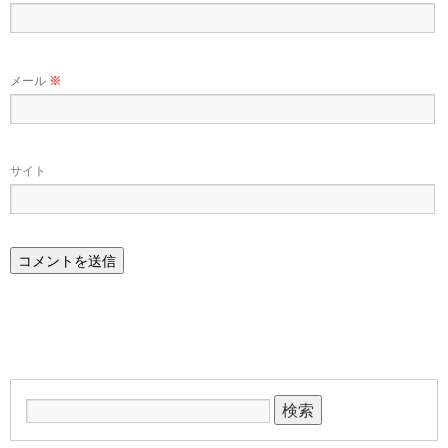
メール
※
サイト