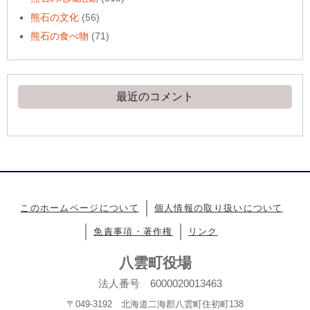
熊石の文化
(56)
熊石の食べ物
(71)
最近のコメント
このホームページについて
個人情報の取り扱いについて
免責事項・著作権
リンク
八雲町役場
法人番号 6000020013463
〒049-3192 北海道二海郡八雲町住初町138