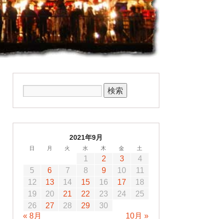
2021年9月
日
月
火
水
木
金
土
1
2
3
4
5
6
7
8
9
10
11
12
13
14
15
16
17
18
19
20
21
22
23
24
25
26
27
28
29
30
« 8月
10月 »