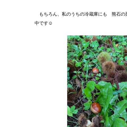
もちろん、私のうちの冷蔵庫にも 熊石の
中です☺