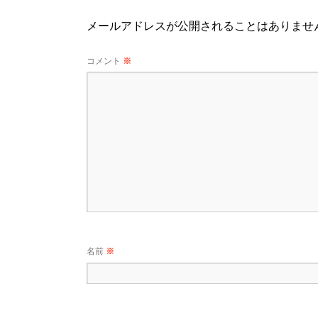
メールアドレスが公開されることはありませ
コメント
※
名前
※