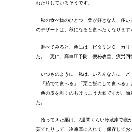
れたりしているそうです。
秋の食べ物のひとつ 栗が好きな人、多い
のデザートは、秋になると食べたくなります
調べてみると、栗には
ビタミンＣ、カリ
た。
更に、高血圧予防、便秘改善、疲労回
いつものように 私は、いろんな方に ど
「茹でて食べる」「栗ご飯にして食べる」
栗の皮を剝くのもけっこう大変ですが、簡
た。
拾ってきた栗は、2週間くらい冷蔵庫で寝か
茹でたりして 冷凍庫に入れて 保存してお