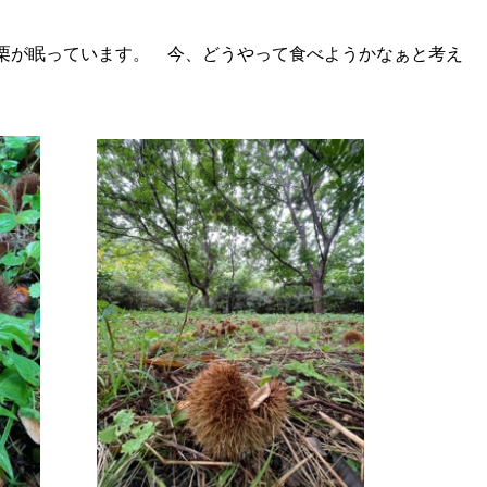
栗が眠っています。 今、どうやって食べようかなぁと考え