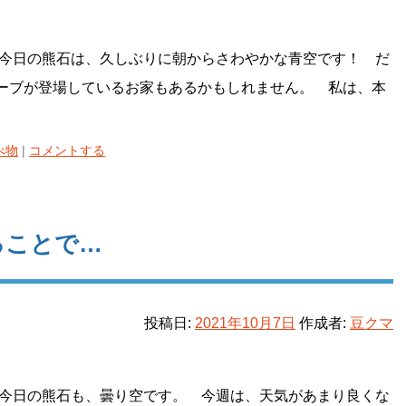
今日の熊石は、久しぶりに朝からさわやかな青空です！ だ
ーブが登場しているお家もあるかもしれません。 私は、本
べ物
|
コメントする
ることで…
投稿日:
2021年10月7日
作成者:
豆クマ
今日の熊石も、曇り空です。 今週は、天気があまり良くな