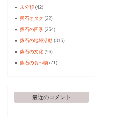
未分類
(42)
熊石オタク
(22)
熊石の四季
(254)
熊石の地域活動
(315)
熊石の文化
(56)
熊石の食べ物
(71)
最近のコメント