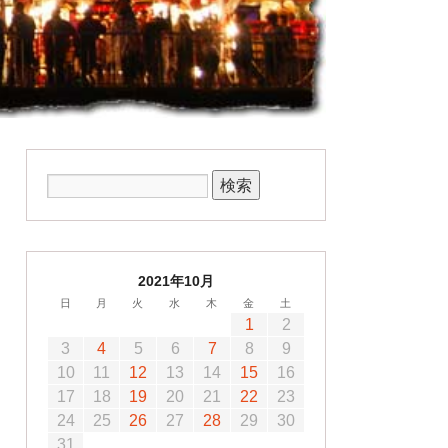
2021年10月
日
月
火
水
木
金
土
1
2
3
4
5
6
7
8
9
10
11
12
13
14
15
16
17
18
19
20
21
22
23
24
25
26
27
28
29
30
31