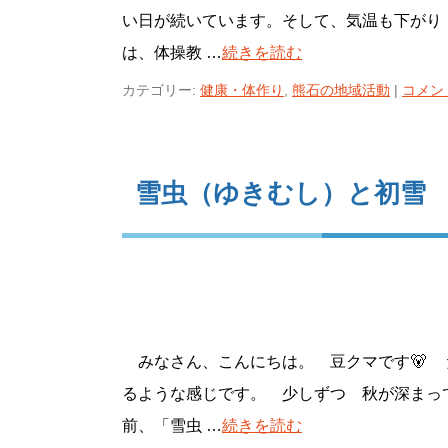
い日が続いています。そして、気温も下が
は、体操教 …
続きを読む
カテゴリー:
健康・体作り
,
熊石の地域活動
|
コメン
雪虫（ゆきむし）と初雪
みなさん、こんにちは。 豆クマです🐻 
るような感じです。 少しずつ 秋が深まっ
前、「雪虫 …
続きを読む