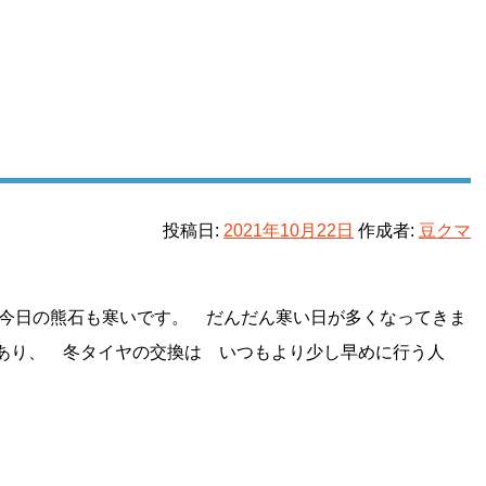
投稿日:
2021年10月22日
作成者:
豆クマ
今日の熊石も寒いです。 だんだん寒い日が多くなってきま
あり、 冬タイヤの交換は いつもより少し早めに行う人