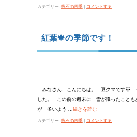
カテゴリー:
熊石の四季
|
コメントする
紅葉🍁の季節です！
みなさん、こんにちは。 豆クマです🐻 
した。 この前の週末に 雪が降ったことも
が 多いよう …
続きを読む
カテゴリー:
熊石の四季
|
コメントする