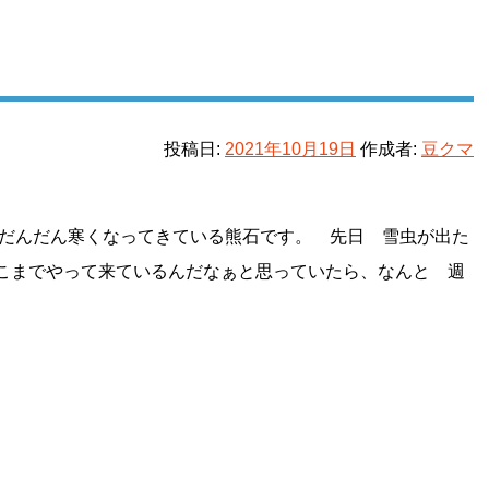
投稿日:
2021年10月19日
作成者:
豆クマ
だんだん寒くなってきている熊石です。 先日 雪虫が出た
こまでやって来ているんだなぁと思っていたら、なんと 週