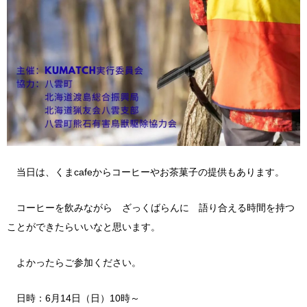
当日は、くまcafeからコーヒーやお茶菓子の提供もあります。
コーヒーを飲みながら ざっくばらんに 語り合える時間を持つ
ことができたらいいなと思います。
よかったらご参加ください。
日時：6月14日（日）10時～