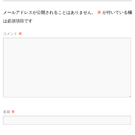
メールアドレスが公開されることはありません。
※
が付いている欄
は必須項目です
コメント
※
名前
※