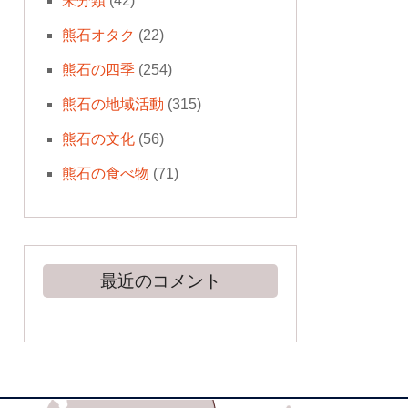
未分類
(42)
熊石オタク
(22)
熊石の四季
(254)
熊石の地域活動
(315)
熊石の文化
(56)
熊石の食べ物
(71)
最近のコメント