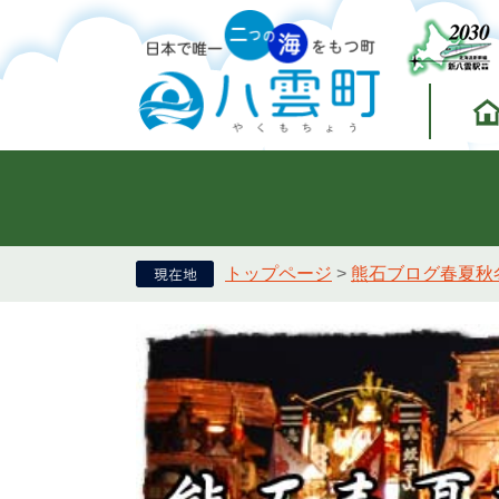
トップページ
>
熊石ブログ春夏秋