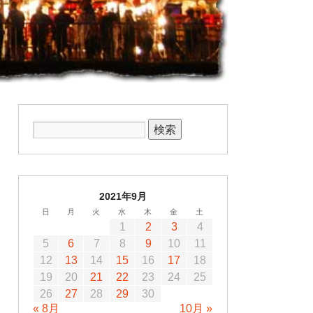
2021年9月
日
月
火
水
木
金
土
1
2
3
4
5
6
7
8
9
10
11
12
13
14
15
16
17
18
19
20
21
22
23
24
25
26
27
28
29
30
« 8月
10月 »