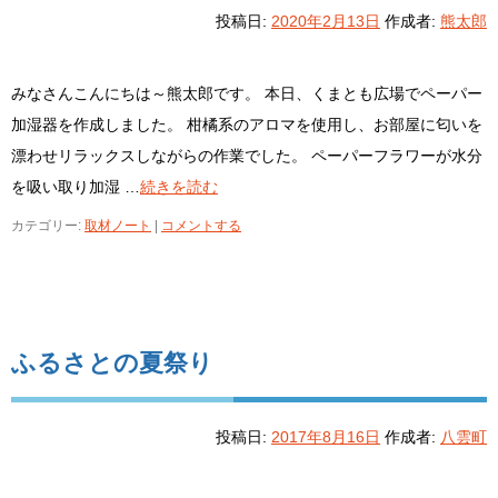
投稿日:
2020年2月13日
作成者:
熊太郎
みなさんこんにちは～熊太郎です。 本日、くまとも広場でペーパー
加湿器を作成しました。 柑橘系のアロマを使用し、お部屋に匂いを
漂わせリラックスしながらの作業でした。 ペーパーフラワーが水分
を吸い取り加湿 …
続きを読む
カテゴリー:
取材ノート
|
コメントする
ふるさとの夏祭り
投稿日:
2017年8月16日
作成者:
八雲町