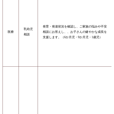
発育・発達状況を確認し、ご家族の悩みや不安
乳幼児
医療
相談にお答えし、、お子さんの健やかな成長を
相談
支援します。（6か月児・9か月児・1歳児）