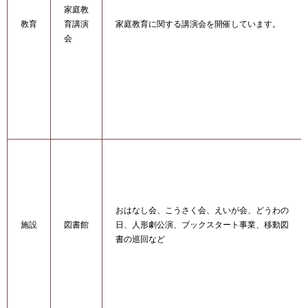
家庭教
教育
育講演
家庭教育に関する講演会を開催しています。
会
おはなし会、こうさく会、えいが会、どうわの
施設
図書館
日、人形劇公演、ブックスタート事業、移動図
書の巡回など