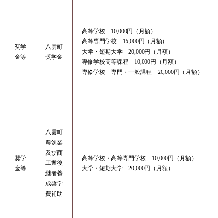
高等学校 10,000円（月額）
高等専門学校 15,000円（月額）
奨学
八雲町
大学・短期大学 20,000円（月額）
金等
奨学金
専修学校高等課程 10,000円（月額）
専修学校 専門・一般課程 20,000円（月額）
八雲町
農漁業
及び商
奨学
高等学校・高等専門学校 10,000円（月額）
工業後
金等
大学・短期大学 20,000円（月額）
継者養
成奨学
費補助