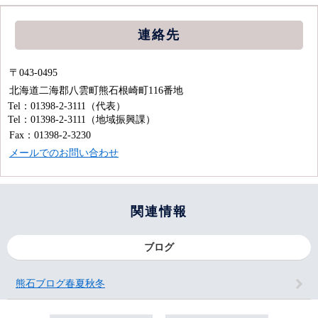
連絡先
〒043-0495
北海道二海郡八雲町熊石根崎町116番地
Tel：01398-2-3111
（代表）
Tel：01398-2-3111
（地域振興課）
Fax：01398-2-3230
メールでのお問い合わせ
関連情報
ブログ
熊石ブログ春夏秋冬