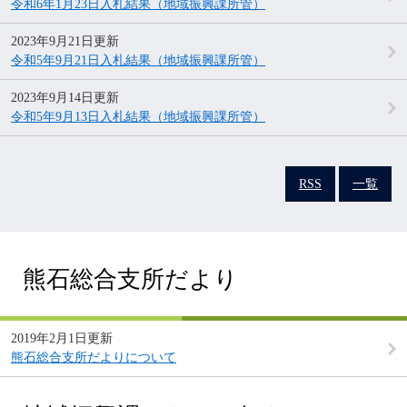
令和6年1月23日入札結果（地域振興課所管）
2023年9月21日更新
令和5年9月21日入札結果（地域振興課所管）
2023年9月14日更新
令和5年9月13日入札結果（地域振興課所管）
RSS
一覧
熊石総合支所だより
2019年2月1日更新
熊石総合支所だよりについて