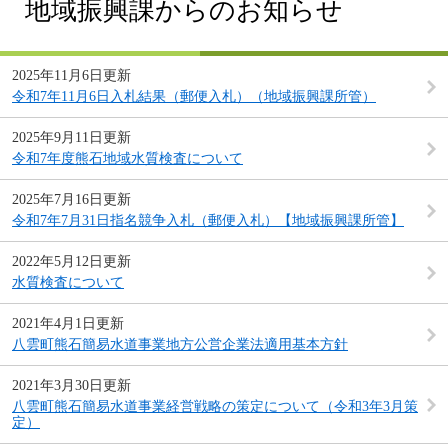
地域振興課からのお知らせ
2025年11月6日更新
令和7年11月6日入札結果（郵便入札）（地域振興課所管）
2025年9月11日更新
令和7年度熊石地域水質検査について
2025年7月16日更新
令和7年7月31日指名競争入札（郵便入札）【地域振興課所管】
2022年5月12日更新
水質検査について
2021年4月1日更新
八雲町熊石簡易水道事業地方公営企業法適用基本方針
2021年3月30日更新
八雲町熊石簡易水道事業経営戦略の策定について（令和3年3月策
定）