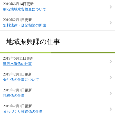
2019年6月14日更新
熊石地域水質検査について
2019年2月1日更新
無料法律・登記相談の開設
地域振興課の仕事
2019年6月11日更新
建設水道係の仕事
2019年2月1日更新
会計係の仕事について
2019年2月1日更新
税務係の仕事
2019年2月1日更新
まちづくり推進係の仕事