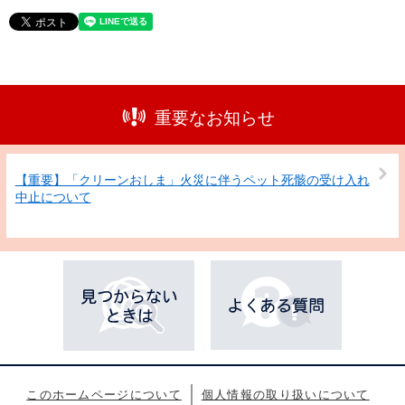
重要なお知らせ
【重要】「クリーンおしま」火災に伴うペット死骸の受け入れ
中止について
このホームページについて
個人情報の取り扱いについて