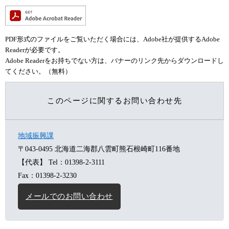
PDF形式のファイルをご覧いただく場合には、Adobe社が提供するAdobe
Readerが必要です。
Adobe Readerをお持ちでない方は、バナーのリンク先からダウンロードし
てください。（無料）
このページに関するお問い合わせ先
地域振興課
〒043-0495
北海道二海郡八雲町熊石根崎町116番地
【代表】
Tel：01398-2-3111
Fax：01398-2-3230
メールでのお問い合わせ