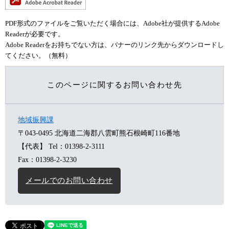
PDF形式のファイルをご覧いただく場合には、Adobe社が提供するAdobe
Readerが必要です。
Adobe Readerをお持ちでない方は、バナーのリンク先からダウンロードし
てください。（無料）
このページに関するお問い合わせ先
地域振興課
〒043-0495
北海道二海郡八雲町熊石根崎町116番地
【代表】
Tel：01398-2-3111
Fax：01398-2-3230
メールでのお問い合わせ