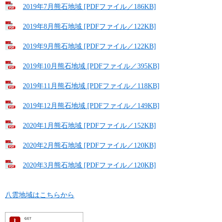
2019年7月熊石地域 [PDFファイル／186KB]
2019年8月熊石地域 [PDFファイル／122KB]
2019年9月熊石地域 [PDFファイル／122KB]
2019年10月熊石地域 [PDFファイル／395KB]
2019年11月熊石地域 [PDFファイル／118KB]
2019年12月熊石地域 [PDFファイル／149KB]
2020年1月熊石地域 [PDFファイル／152KB]
2020年2月熊石地域 [PDFファイル／120KB]
2020年3月熊石地域 [PDFファイル／120KB]
八雲地域はこちらから