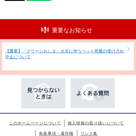
重要なお知らせ
【重要】「クリーンおしま」火災に伴うペット死骸の受け入れ
中止について
このホームページについて
個人情報の取り扱いについて
免責事項・著作権
リンク集