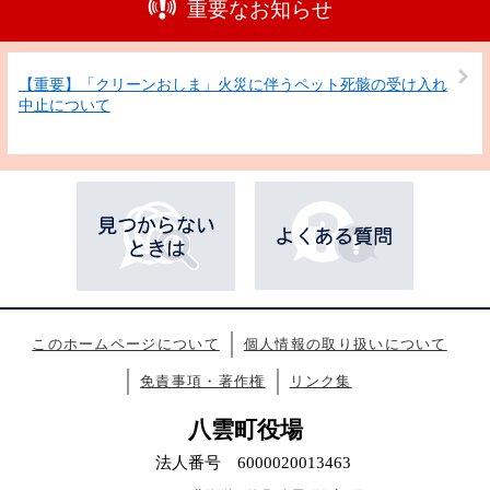
重要なお知らせ
【重要】「クリーンおしま」火災に伴うペット死骸の受け入れ
中止について
このホームページについて
個人情報の取り扱いについて
免責事項・著作権
リンク集
八雲町役場
法人番号 6000020013463