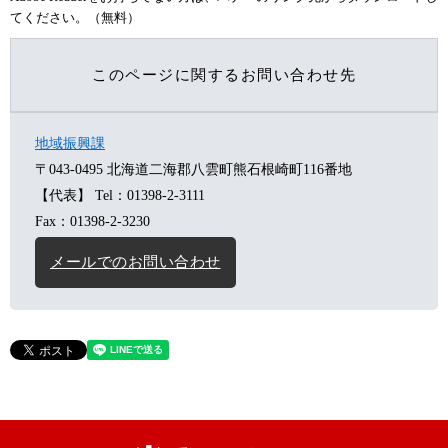
てください。（無料）
このページに関するお問い合わせ先
地域振興課
〒043-0495
北海道二海郡八雲町熊石根崎町116番地
【代表】
Tel：01398-2-3111
Fax：01398-2-3230
メールでのお問い合わせ