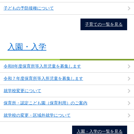
子どもの予防接種について
子育ての一覧を見る
入園・入学
令和8年度保育所等入所児童を募集します
令和７年度保育所等入所児童を募集します
就学校変更について
保育所・認定こども園（保育利用）のご案内
就学校の変更・区域外就学について
入園・入学の一覧を見る