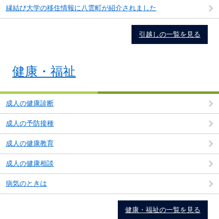
縁結び大学の移住情報に八雲町が紹介されました
引越しの一覧を見る
健康・福祉
成人の健康診断
成人の予防接種
成人の健康教育
成人の健康相談
病気のときは
健康・福祉の一覧を見る