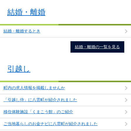
結婚・離婚
結婚・離婚するとき
結婚・離婚の一覧を見る
引越し
町内の求人情報を掲載しませんか
「引越し侍」に八雲町が紹介されました
移住体験施設「くまこう館」のご紹介
ご当地暮らしのお金ナビに八雲町が紹介されました