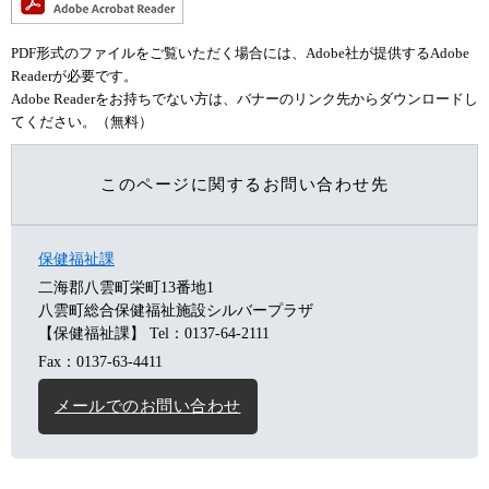
PDF形式のファイルをご覧いただく場合には、Adobe社が提供するAdobe
Readerが必要です。
Adobe Readerをお持ちでない方は、バナーのリンク先からダウンロードし
てください。（無料）
このページに関するお問い合わせ先
保健福祉課
二海郡八雲町栄町13番地1
八雲町総合保健福祉施設シルバープラザ
【保健福祉課】
Tel：0137-64-2111
Fax：0137-63-4411
メールでのお問い合わせ