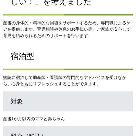
しい！」を考えました
産後の身体的・精神的な回復をサポートするため、専門職によるケ
アを提供します。育児相談や休息のお手伝い等、ご家族が安心して
育児を始められるためのサポートを行います。
宿泊型
病院に宿泊して助産師・看護師の専門的なアドバイスを受けなが
ら、心身ともにリフレッシュすることができます。
対象
産後1か月以内のママと赤ちゃん