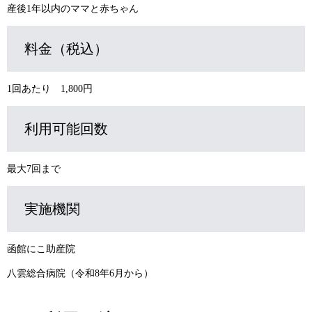
産後1年以内のママと赤ちゃん
料金（税込）
1回あたり 1,800円
利用可能回数
最大7回まで
実施機関
函館にこ助産院
八雲総合病院（令和8年6月から）