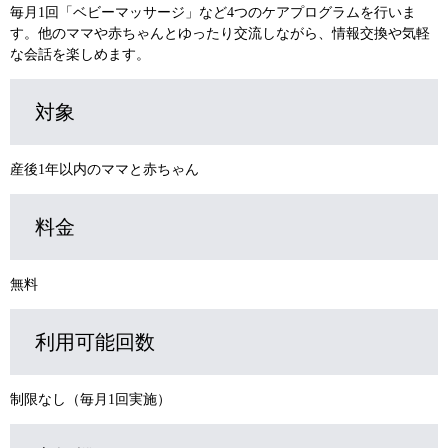
毎月1回「ベビーマッサージ」など4つのケアプログラムを行いま
す。他のママや赤ちゃんとゆったり交流しながら、情報交換や気軽
な会話を楽しめます。
対象
産後1年以内のママと赤ちゃん
料金
無料
利用可能回数
制限なし（毎月1回実施）