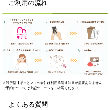
ご利用の流れ
※通所型【ほっとママの会】は利用承認通知書が必要ありません。
ご予約については上記のチラシをご確認ください。
よくある質問