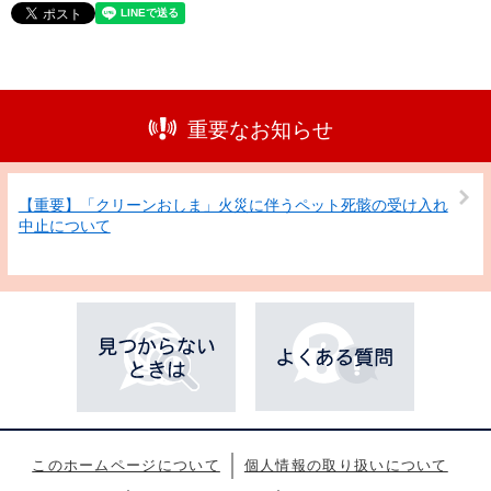
重要なお知らせ
【重要】「クリーンおしま」火災に伴うペット死骸の受け入れ
中止について
このホームページについて
個人情報の取り扱いについて