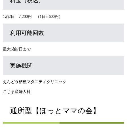
料金（税込）
1泊2日 7,200円 （1日3,600円）
利用可能回数
最大6泊7日まで
実施機関
えんどう桔梗マタニティクリニック
こじま産婦人科
通所型【ほっとママの会】