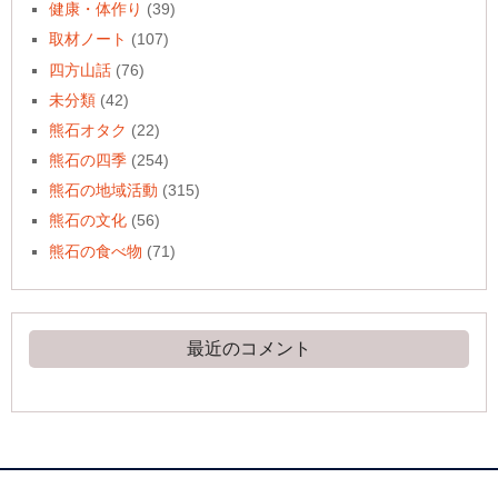
健康・体作り
(39)
取材ノート
(107)
四方山話
(76)
未分類
(42)
熊石オタク
(22)
熊石の四季
(254)
熊石の地域活動
(315)
熊石の文化
(56)
熊石の食べ物
(71)
最近のコメント