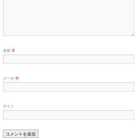
名前
※
メール
※
サイト