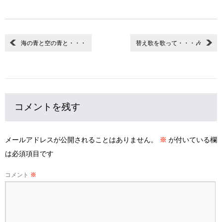
海の青と空の青と・・・
替え歌を歌って・・・🎶
コメントを残す
メールアドレスが公開されることはありません。
※
が付いている欄
は必須項目です
コメント
※