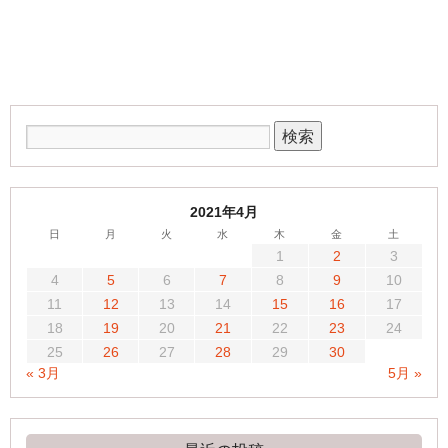
2021年4月
日
月
火
水
木
金
土
1
2
3
4
5
6
7
8
9
10
11
12
13
14
15
16
17
18
19
20
21
22
23
24
25
26
27
28
29
30
« 3月
5月 »