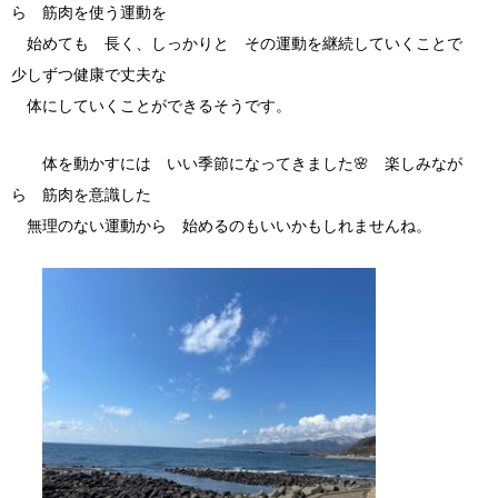
ら 筋肉を使う運動を
始めても 長く、しっかりと その運動を継続していくことで
少しずつ健康で丈夫な
体にしていくことができるそうです。
体を動かすには いい季節になってきました🌸 楽しみなが
ら 筋肉を意識した
無理のない運動から 始めるのもいいかもしれませんね。