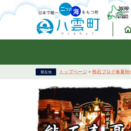
トップページ
>
熊石ブログ春夏秋