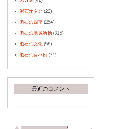
未分類
(42)
熊石オタク
(22)
熊石の四季
(254)
熊石の地域活動
(315)
熊石の文化
(56)
熊石の食べ物
(71)
最近のコメント