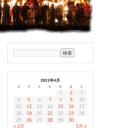
2021年4月
日
月
火
水
木
金
土
1
2
3
4
5
6
7
8
9
10
11
12
13
14
15
16
17
18
19
20
21
22
23
24
25
26
27
28
29
30
« 3月
5月 »