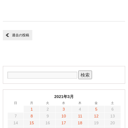
過去の投稿
2021年3月
日
月
火
水
木
金
土
1
2
3
4
5
6
7
8
9
10
11
12
13
14
15
16
17
18
19
20