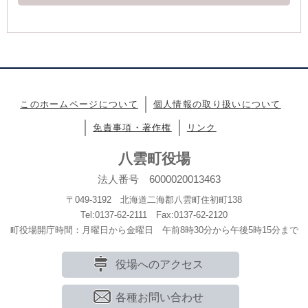
このホームページについて
個人情報の取り扱いについて
免責事項・著作権
リンク
八雲町役場
法人番号 6000020013463
〒049-3192 北海道二海郡八雲町住初町138
Tel:0137-62-2111 Fax:0137-62-2120
町役場開庁時間：月曜日から金曜日 午前8時30分から午後5時15分まで
役場へのアクセス
各種お問い合わせ