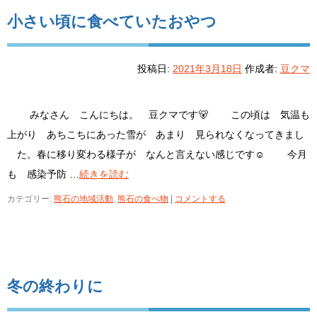
小さい頃に食べていたおやつ
投稿日:
2021年3月18日
作成者:
豆クマ
みなさん こんにちは。 豆クマです🐻 この頃は 気温も
上がり あちこちにあった雪が あまり 見られなくなってきまし
た。春に移り変わる様子が なんと言えない感じです☺ 今月
も 感染予防 …
続きを読む
カテゴリー:
熊石の地域活動
,
熊石の食べ物
|
コメントする
冬の終わりに