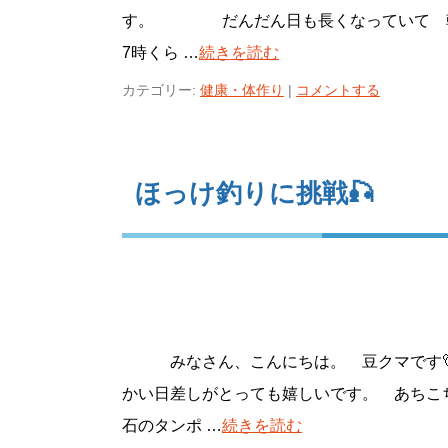
す。 だんだん日も長くなっていて 朝
7時くら …
続きを読む
カテゴリー:
健康・体作り
|
コメントする
ほっけ釣りに挑戦🎣
みなさん、こんにちは。 豆クマです🐻
かい日差しがとっても嬉しいです。 あちこ
石のタンポ …
続きを読む