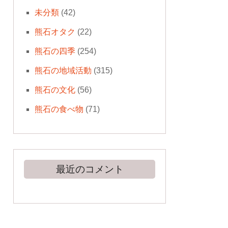
未分類
(42)
熊石オタク
(22)
熊石の四季
(254)
熊石の地域活動
(315)
熊石の文化
(56)
熊石の食べ物
(71)
最近のコメント