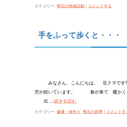
カテゴリー:
熊石の地域活動
|
コメントする
手をふって歩くと・・・
みなさん、こんにちは。 豆クマです
空が続いています。 春が来て 暖かくな
出 …
続きを読む
カテゴリー:
健康・体作り
,
熊石の四季
|
コメントす