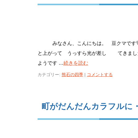
みなさん、こんにちは。 豆クマです
と上がって うっすら光が差し てきまし
ようです …
続きを読む
カテゴリー:
熊石の四季
|
コメントする
町がだんだんカラフルに・