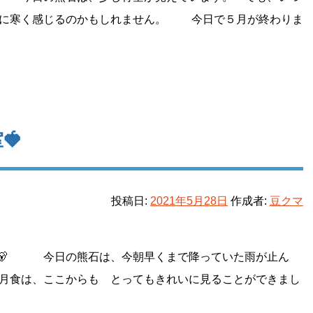
計に寒く感じるのかもしれません。 今日で５月が終わりま
🍓
投稿日:
2021年5月28日
作成者:
豆クマ
 今日の熊石は、今朝早くまで降っていた雨が止ん
月食は、ここからも とってもきれいに見ることができまし