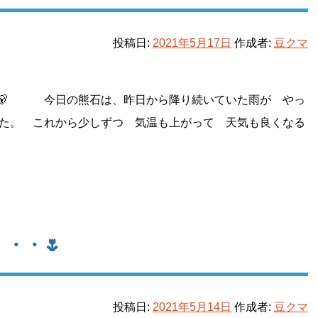
投稿日:
2021年5月17日
作成者:
豆クマ
 今日の熊石は、昨日から降り続いていた雨が やっ
た。 これから少しずつ 気温も上がって 天気も良くなる
・・🌷
投稿日:
2021年5月14日
作成者:
豆クマ