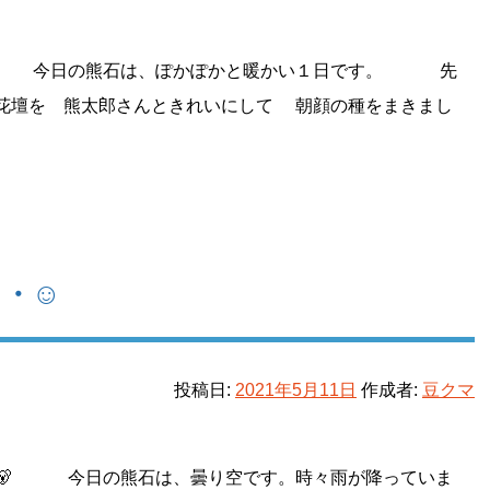
 今日の熊石は、ぽかぽかと暖かい１日です。 先
花壇を 熊太郎さんときれいにして 朝顔の種をまきまし
・・☺
投稿日:
2021年5月11日
作成者:
豆クマ
 今日の熊石は、曇り空です。時々雨が降っていま