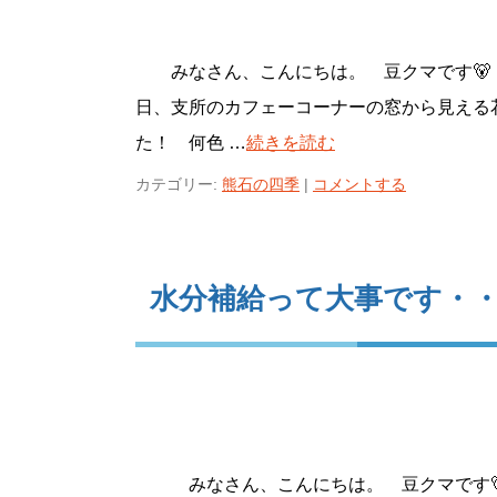
みなさん、こんにちは。 豆クマです
日、支所のカフェーコーナーの窓から見える
た！ 何色 …
続きを読む
カテゴリー:
熊石の四季
|
コメントする
水分補給って大事です・
みなさん、こんにちは。 豆クマです