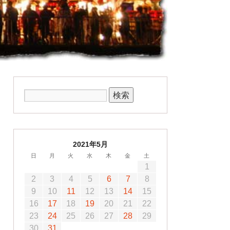
2021年5月
日
月
火
水
木
金
土
1
2
3
4
5
6
7
8
9
10
11
12
13
14
15
16
17
18
19
20
21
22
23
24
25
26
27
28
29
30
31