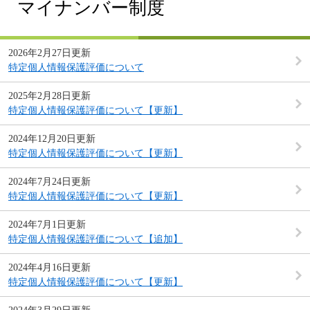
マイナンバー制度
2026年2月27日更新
特定個人情報保護評価について
2025年2月28日更新
特定個人情報保護評価について【更新】
2024年12月20日更新
特定個人情報保護評価について【更新】
2024年7月24日更新
特定個人情報保護評価について【更新】
2024年7月1日更新
特定個人情報保護評価について【追加】
2024年4月16日更新
特定個人情報保護評価について【更新】