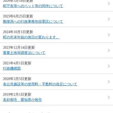
2026年3月18日更新
町庁舎等へのペット等の同伴について
2025年6月25日更新
郵便局への行政事務包括委託について
2024年10月1日更新
町の年末年始の休日が変わります。
2023年12月14日更新
重要土地等調査法について
2021年4月1日更新
行政機構図
2020年3月5日更新
各公共施設等の使用料・手数料の改定について
2019年2月1日更新
友好都市 愛知県小牧市