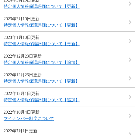
2024年3月29日更新
特定個人情報保護評価について【更新】
2023年2月10日更新
特定個人情報保護評価について【更新】
2023年1月10日更新
特定個人情報保護評価について【更新】
2022年12月23日更新
特定個人情報保護評価について【追加】
2022年12月23日更新
特定個人情報保護評価について【更新】
2022年12月1日更新
特定個人情報保護評価について【追加】
2022年10月4日更新
マイナンバー制度について
2022年7月1日更新