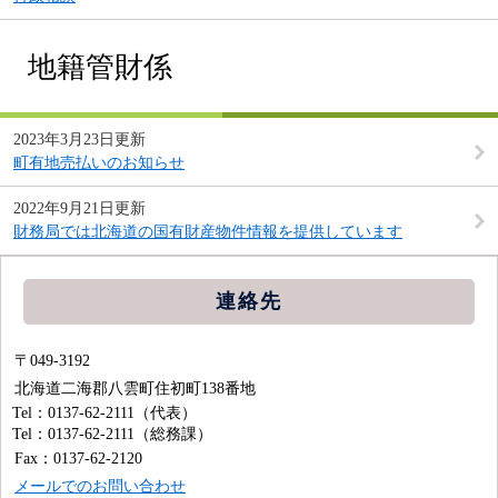
地籍管財係
2023年3月23日更新
町有地売払いのお知らせ
2022年9月21日更新
財務局では北海道の国有財産物件情報を提供しています
連絡先
〒049-3192
北海道二海郡八雲町住初町138番地
Tel：0137-62-2111
（代表）
Tel：0137-62-2111
（総務課）
Fax：0137-62-2120
メールでのお問い合わせ