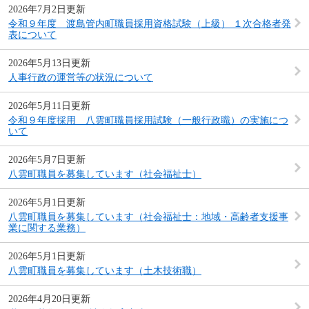
2026年7月2日更新
令和９年度 渡島管内町職員採用資格試験（上級） １次合格者発
表について
2026年5月13日更新
人事行政の運営等の状況について
2026年5月11日更新
令和９年度採用 八雲町職員採用試験（一般行政職）の実施につ
いて
2026年5月7日更新
八雲町職員を募集しています（社会福祉士）
2026年5月1日更新
八雲町職員を募集しています（社会福祉士：地域・高齢者支援事
業に関する業務）
2026年5月1日更新
八雲町職員を募集しています（土木技術職）
2026年4月20日更新