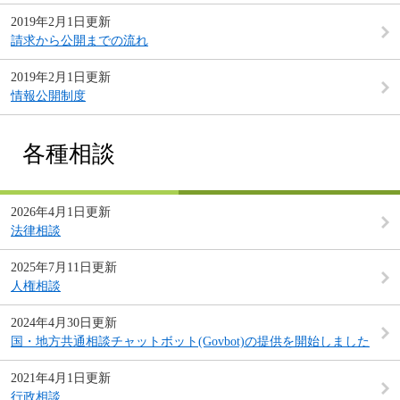
2019年2月1日更新
請求から公開までの流れ
2019年2月1日更新
情報公開制度
各種相談
2026年4月1日更新
法律相談
2025年7月11日更新
人権相談
2024年4月30日更新
国・地方共通相談チャットボット(Govbot)の提供を開始しました
2021年4月1日更新
行政相談