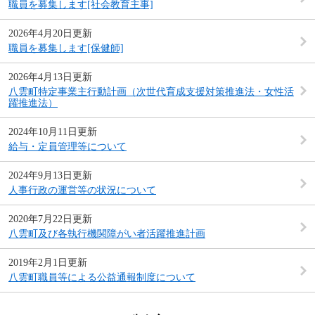
職員を募集します[社会教育主事]
2026年4月20日更新
職員を募集します[保健師]
2026年4月13日更新
八雲町特定事業主行動計画（次世代育成支援対策推進法・女性活
躍推進法）
2024年10月11日更新
給与・定員管理等について
2024年9月13日更新
人事行政の運営等の状況について
2020年7月22日更新
八雲町及び各執行機関障がい者活躍推進計画
2019年2月1日更新
八雲町職員等による公益通報制度について