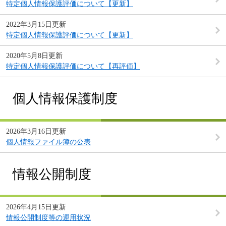
特定個人情報保護評価について【更新】
2022年3月15日更新
特定個人情報保護評価について【更新】
2020年5月8日更新
特定個人情報保護評価について【再評価】
個人情報保護制度
2026年3月16日更新
個人情報ファイル簿の公表
情報公開制度
2026年4月15日更新
情報公開制度等の運用状況