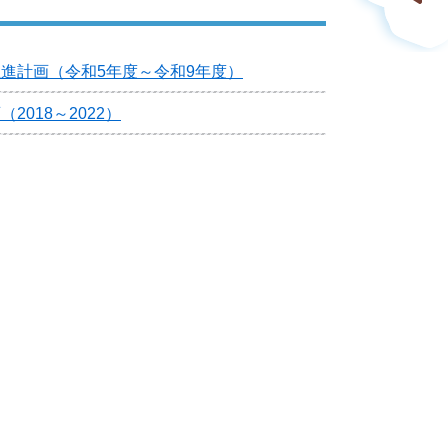
進計画（令和5年度～令和9年度）
018～2022）