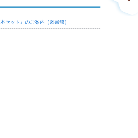
絵本セット』のご案内（図書館）