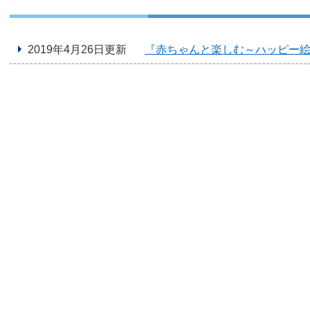
2019年4月26日更新
『赤ちゃんと楽しむ～ハッピー