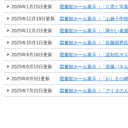
2026年1月15日更新
図書館ホール展示（「八雲と写
2025年12月19日更新
図書館ホール展示（「山越小学
2025年12月2日更新
図書館ホール展示（「障がい者
2025年10月1日更新
図書館ホール展示（「佐藤国男氏
2025年9月18日更新
図書館ホール展示（「認知症ポ
2025年8月15日更新
図書館ホール展示（「原爆パネ
2025年8月5日更新
図書館ホール展示（「おしまの縄
2025年7月22日更新
図書館ホール展示（「アイヌの