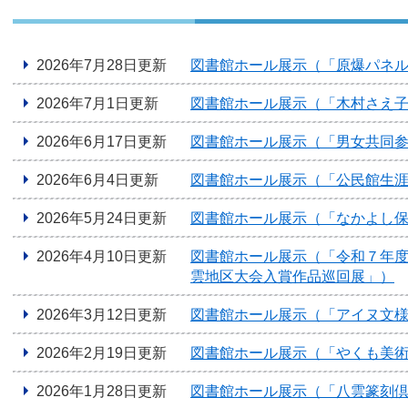
2026年7月28日更新
図書館ホール展示（「原爆パネ
2026年7月1日更新
図書館ホール展示（「木村さえ
2026年6月17日更新
図書館ホール展示（「男女共同
2026年6月4日更新
図書館ホール展示（「公民館生
2026年5月24日更新
図書館ホール展示（「なかよし
2026年4月10日更新
図書館ホール展示（「令和７年
雲地区大会入賞作品巡回展」）
2026年3月12日更新
図書館ホール展示（「アイヌ文
2026年2月19日更新
図書館ホール展示（「やくも美術
2026年1月28日更新
図書館ホール展示（「八雲篆刻