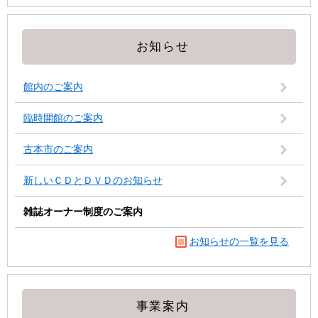
お知らせ
館内のご案内
臨時開館のご案内
古本市のご案内
新しいＣＤとＤＶＤのお知らせ
雑誌オーナー制度のご案内
お知らせの一覧を見る
事業案内