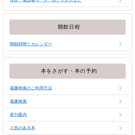
住所・電話番号・メールアドレスなど
開館日程
開館時間とカレンダー
本をさがす・本の予約
蔵書検索のご利用方法
蔵書検索
新刊案内
人気のある本