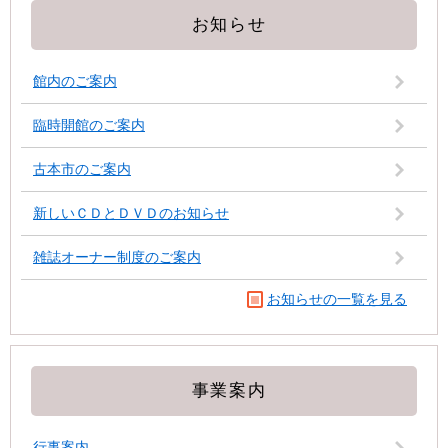
お知らせ
館内のご案内
臨時開館のご案内
古本市のご案内
新しいＣＤとＤＶＤのお知らせ
雑誌オーナー制度のご案内
お知らせの一覧を見る
事業案内
行事案内