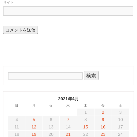
サイト
2021年4月
日
月
火
水
木
金
土
1
2
3
4
5
6
7
8
9
10
11
12
13
14
15
16
17
18
19
20
21
22
23
24