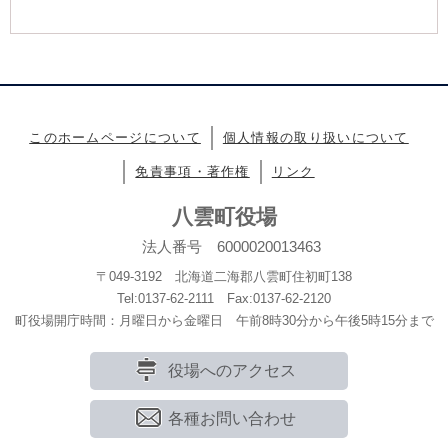
このホームページについて
個人情報の取り扱いについて
免責事項・著作権
リンク
八雲町役場
法人番号 6000020013463
〒049-3192 北海道二海郡八雲町住初町138
Tel:0137-62-2111 Fax:0137-62-2120
町役場開庁時間：月曜日から金曜日 午前8時30分から午後5時15分まで
役場へのアクセス
各種お問い合わせ