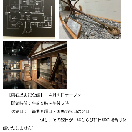
【熊石歴史記念館】 ４月１日オープン
開館時間：午前９時～午後５時
休館日： 毎週月曜日・国民の祝日の翌日
（但し、その翌日が土曜ならびに日曜の場合は休
館いたしません）