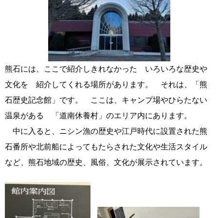
熊石には、ここで紹介しきれなかった いろいろな歴史や
文化を 紹介してくれる場所があります。 それは、「熊
石歴史記念館」です。 ここは、キャンプ場やひらたない
温泉がある 「道南休養村」のエリア内にあります。
中に入ると、ニシン漁の歴史や江戸時代に設置された熊
石番所や北前船によってもたらされた文化や生活スタイル
など、熊石地域の歴史、風俗、文化が展示されています。