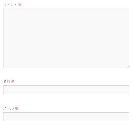
コメント
※
名前
※
メール
※