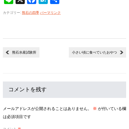
有
カテゴリー:
熊石の四季
パーマリンク
熊石水産試験所
小さい頃に食べていたおやつ
コメントを残す
メールアドレスが公開されることはありません。
※
が付いている欄
は必須項目です