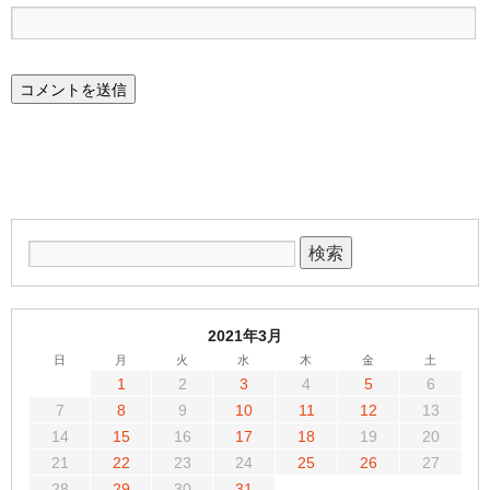
2021年3月
日
月
火
水
木
金
土
1
2
3
4
5
6
7
8
9
10
11
12
13
14
15
16
17
18
19
20
21
22
23
24
25
26
27
28
29
30
31