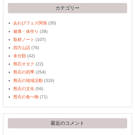
ブ
カテゴリー
あわびフェス関係
(20)
健康・体作り
(39)
取材ノート
(107)
四方山話
(76)
未分類
(42)
熊石オタク
(22)
熊石の四季
(254)
熊石の地域活動
(315)
熊石の文化
(56)
熊石の食べ物
(71)
最近のコメント