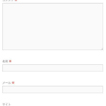
コメント
※
名前
※
メール
※
サイト