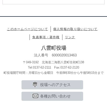
このホームページについて
個人情報の取り扱いについて
免責事項・著作権
リンク
八雲町役場
法人番号 6000020013463
〒049-3192 北海道二海郡八雲町住初町138
Tel:0137-62-2111 Fax:0137-62-2120
町役場開庁時間：月曜日から金曜日 午前8時30分から午後5時15分まで
役場へのアクセス
各種お問い合わせ