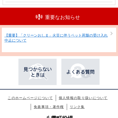
重要なお知らせ
【重要】「クリーンおしま」火災に伴うペット死骸の受け入れ
中止について
このホームページについて
個人情報の取り扱いについて
免責事項・著作権
リンク集