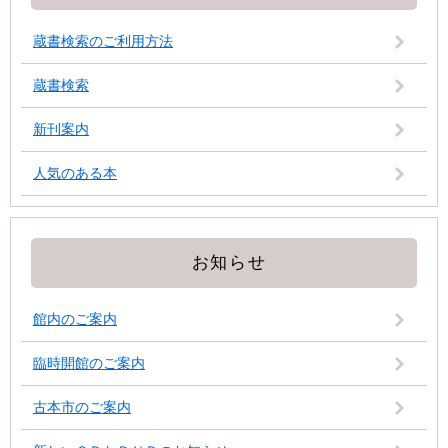
蔵書検索のご利用方法
蔵書検索
新刊案内
人気のある本
お知らせ
館内のご案内
臨時開館のご案内
古本市のご案内