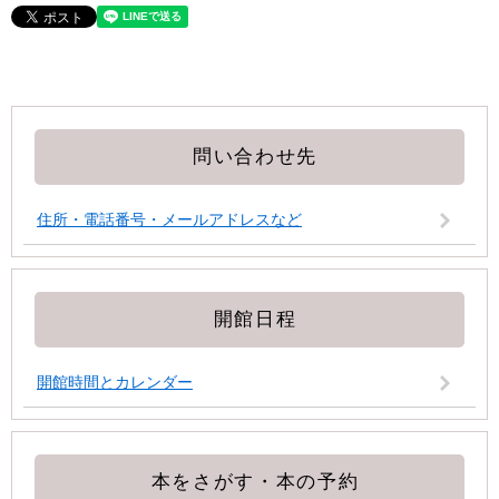
問い合わせ先
住所・電話番号・メールアドレスなど
開館日程
開館時間とカレンダー
本をさがす・本の予約