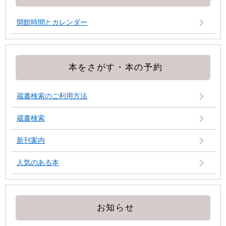
開館時間とカレンダー
本をさがす・本の予約
蔵書検索のご利用方法
蔵書検索
新刊案内
人気のある本
お知らせ