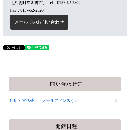
【八雲町立図書館】
Tel：0137-62-2507
Fax：0137-62-2528
メールでのお問い合わせ
問い合わせ先
住所・電話番号・メールアドレスなど
開館日程