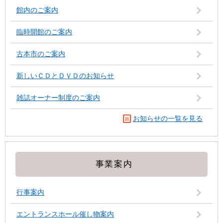
館内のご案内
臨時開館のご案内
古本市のご案内
新しいＣＤとＤＶＤのお知らせ
雑誌オーナー制度のご案内
お知らせの一覧を見る
事業案内
行事案内
エントランスホール催し物案内