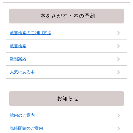
本をさがす・本の予約
蔵書検索のご利用方法
蔵書検索
新刊案内
人気のある本
お知らせ
館内のご案内
臨時開館のご案内