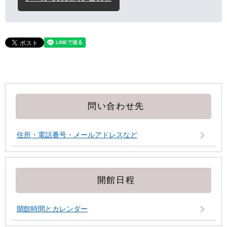
問い合わせ先
住所・電話番号・メールアドレスなど
開館日程
開館時間とカレンダー