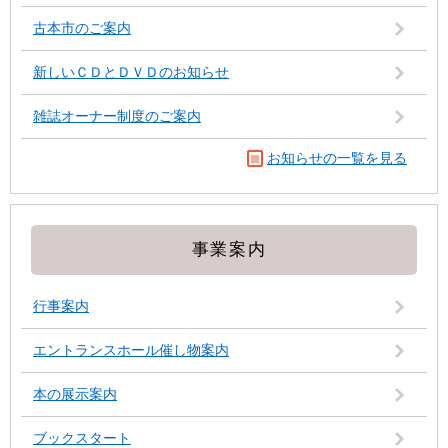
古本市のご案内
新しいＣＤとＤＶＤのお知らせ
雑誌オーナー制度のご案内
お知らせの一覧を見る
事業案内
行事案内
エントランスホール催し物案内
本の展示案内
ブックスタート