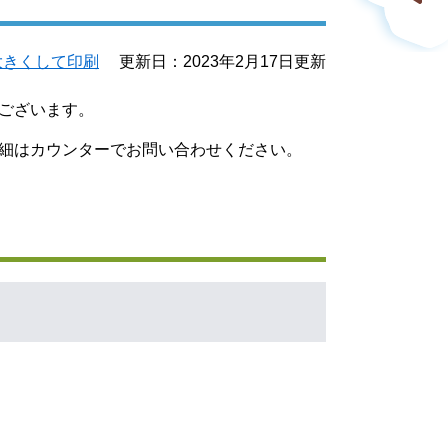
大きくして印刷
更新日：2023年2月17日更新
がございます。
細はカウンターでお問い合わせください。