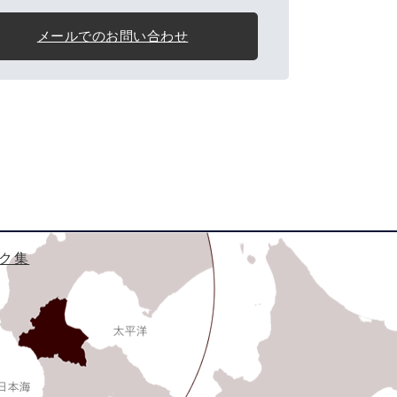
メールでのお問い合わせ
ク集