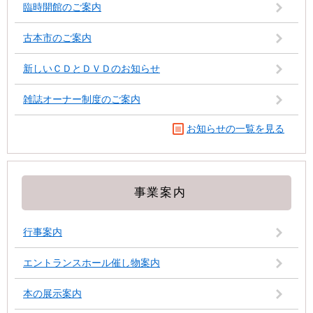
臨時開館のご案内
古本市のご案内
新しいＣＤとＤＶＤのお知らせ
雑誌オーナー制度のご案内
お知らせの一覧を見る
事業案内
行事案内
エントランスホール催し物案内
本の展示案内