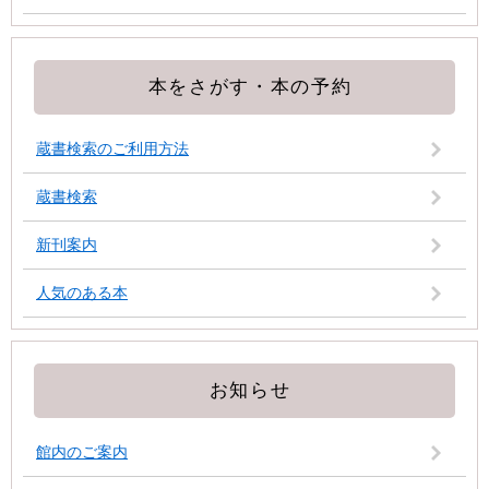
本をさがす・本の予約
蔵書検索のご利用方法
蔵書検索
新刊案内
人気のある本
お知らせ
館内のご案内