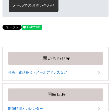
メールでのお問い合わせ
問い合わせ先
住所・電話番号・メールアドレスなど
開館日程
開館時間とカレンダー