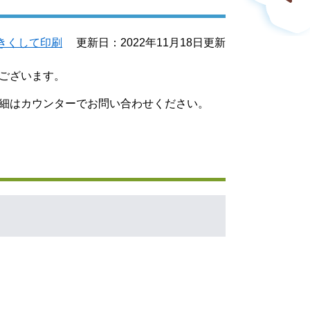
きくして印刷
更新日：2022年11月18日更新
がございます。
細はカウンターでお問い合わせください。