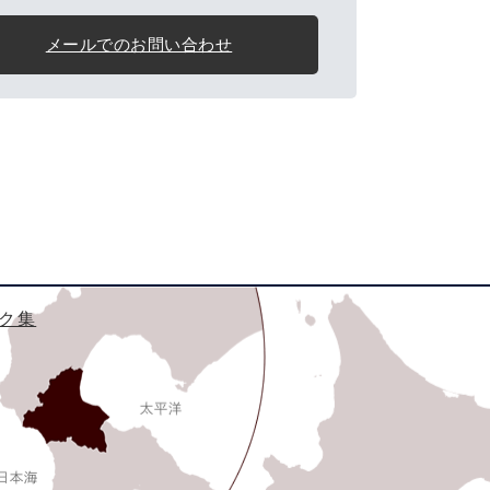
メールでのお問い合わせ
ク集