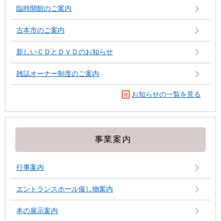
臨時開館のご案内
古本市のご案内
新しいＣＤとＤＶＤのお知らせ
雑誌オーナー制度のご案内
お知らせの一覧を見る
事業案内
行事案内
エントランスホール催し物案内
本の展示案内