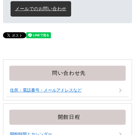
メールでのお問い合わせ
問い合わせ先
住所・電話番号・メールアドレスなど
開館日程
開館時間とカレンダー