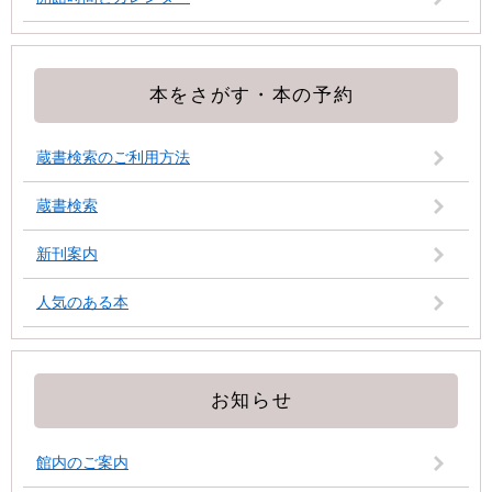
本をさがす・本の予約
蔵書検索のご利用方法
蔵書検索
新刊案内
人気のある本
お知らせ
館内のご案内