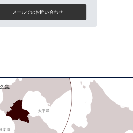
メールでのお問い合わせ
ク集