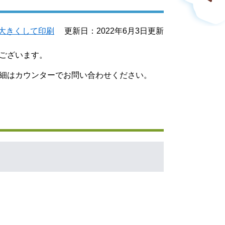
大きくして印刷
更新日：2022年6月3日更新
がございます。
細はカウンターでお問い合わせください。