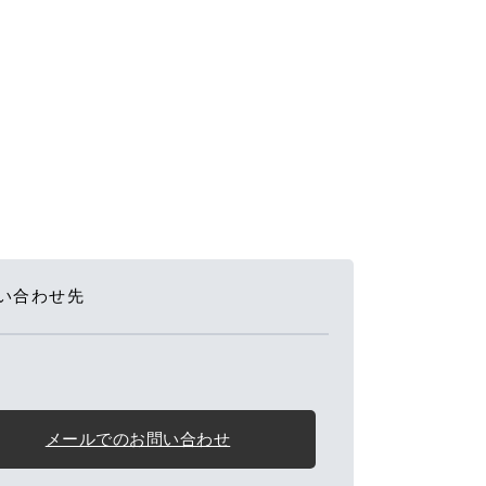
い合わせ先
メールでのお問い合わせ