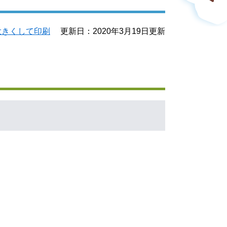
大きくして印刷
更新日：2020年3月19日更新