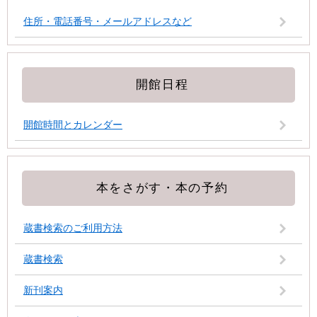
住所・電話番号・メールアドレスなど
開館日程
開館時間とカレンダー
本をさがす・本の予約
蔵書検索のご利用方法
蔵書検索
新刊案内