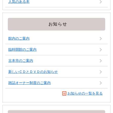
人気のある本
お知らせ
館内のご案内
臨時開館のご案内
古本市のご案内
新しいＣＤとＤＶＤのお知らせ
雑誌オーナー制度のご案内
お知らせの一覧を見る