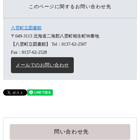
このページに関するお問い合わせ先
八雲町立図書館
〒049-3113
北海道二海郡八雲町相生町98番地
【八雲町立図書館】
Tel：0137-62-2507
Fax：0137-62-2528
メールでのお問い合わせ
問い合わせ先