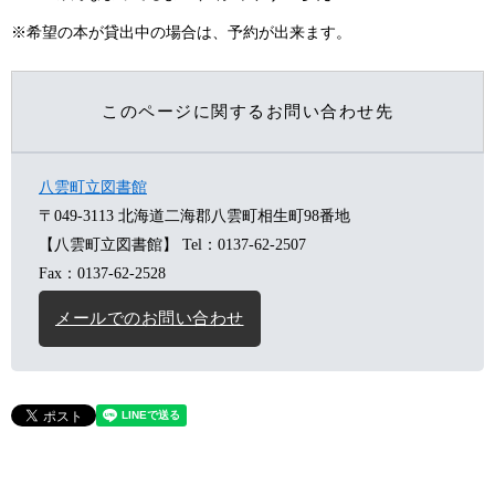
※希望の本が貸出中の場合は、予約が出来ます。
このページに関するお問い合わせ先
八雲町立図書館
〒049-3113
北海道二海郡八雲町相生町98番地
【八雲町立図書館】
Tel：0137-62-2507
Fax：0137-62-2528
メールでのお問い合わせ