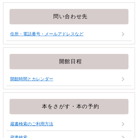
問い合わせ先
住所・電話番号・メールアドレスなど
開館日程
開館時間とカレンダー
本をさがす・本の予約
蔵書検索のご利用方法
蔵書検索