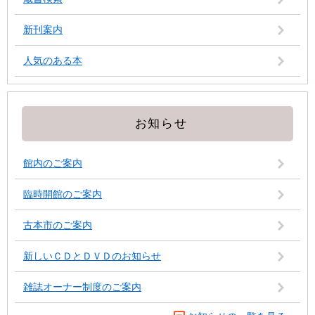
新刊案内
人気のある本
お知らせ
館内のご案内
臨時開館のご案内
古本市のご案内
新しいＣＤとＤＶＤのお知らせ
雑誌オーナー制度のご案内