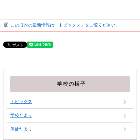
このほかの最新情報は「トピックス」をご覧ください。
学校の様子
トピックス
学校だより
保健だより