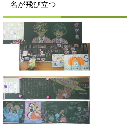
名が飛び立つ